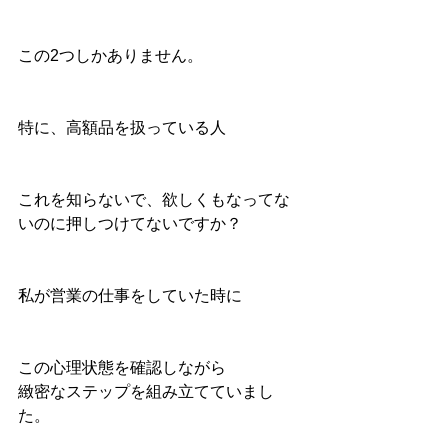
この2つしかありません。
特に、高額品を扱っている人
これを知らないで、欲しくもなってな
いのに押しつけてないですか？
私が営業の仕事をしていた時に
この心理状態を確認しながら
緻密なステップを組み立てていまし
た。