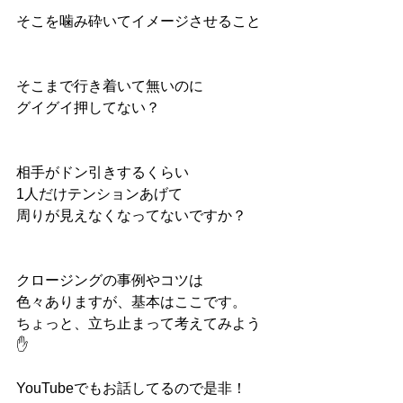
そこを噛み砕いてイメージさせること
そこまで行き着いて無いのに
グイグイ押してない？
相手がドン引きするくらい
1人だけテンションあげて
周りが見えなくなってないですか？
クロージングの事例やコツは
色々ありますが、基本はここです。
ちょっと、立ち止まって考えてみよう
✋
YouTubeでもお話してるので是非！