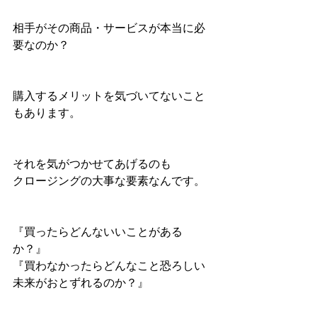
相手がその商品・サービスが本当に必
要なのか？
購入するメリットを気づいてないこと
もあります。
それを気がつかせてあげるのも
クロージングの大事な要素なんです。
『買ったらどんないいことがある
か？』
『買わなかったらどんなこと恐ろしい
未来がおとずれるのか？』