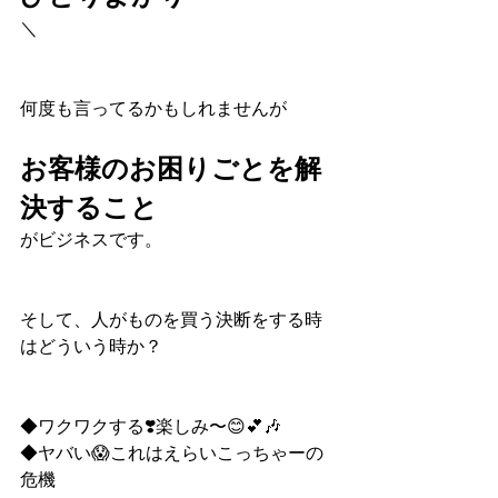
＼
何度も言ってるかもしれませんが
お客様のお困りごとを解
決すること
がビジネスです。
そして、人がものを買う決断をする時
はどういう時か？
◆ワクワクする❣️楽しみ〜😊💕🎶
◆ヤバい😱これはえらいこっちゃーの
危機