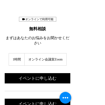
オンラインで利用可能
無料相談
まずはあなたのお悩みをお聞かせくだ
さい
1時間
1
オンライン会議室Zoom
時
イベントに申し込む
イベントに申し込む