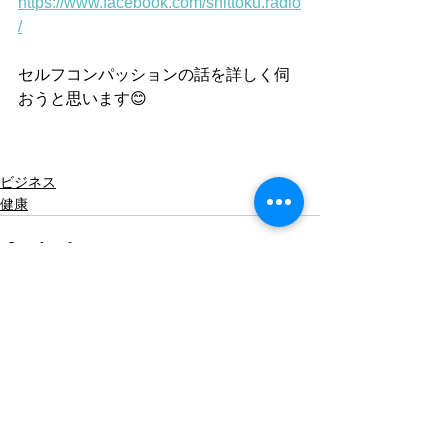
https://www.facebook.com/shittoku.radio
/
セルフコンパッションの話を詳しく伺
おうと思います😊
ビジネス
健康
すべて表示
最新記事