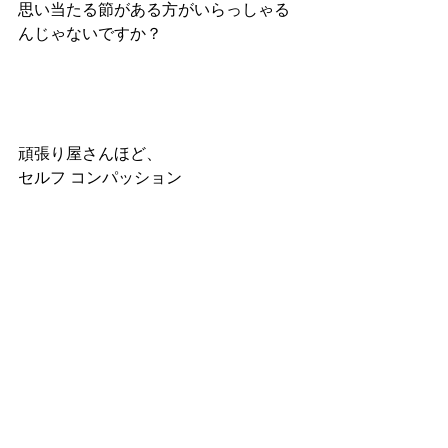
思い当たる節がある方がいらっしゃる
んじゃないですか？
頑張り屋さんほど、
セルフ コンパッション