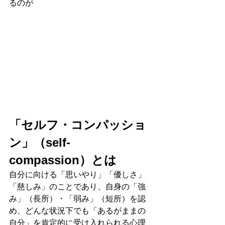
るのが
「セルフ・コンパッショ
ン」（self-
compassion）とは
自分に向ける「思いやり」「優しさ」
「慈しみ」のことであり、自身の「強
み」（長所）・「弱み」（短所）を認
め、どんな状況下でも「あるがままの
自分」を肯定的に受け入れられる心理