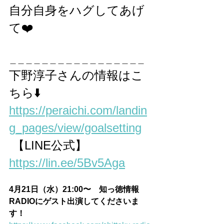
自分自身をハグしてあげ
て❤️
＿＿＿＿＿＿＿＿＿＿＿＿＿＿＿＿＿
下野淳子さんの情報はこ
ちら⬇️
https://peraichi.com/landin
g_pages/view/goalsetting
 【LINE公式】
https://lin.ee/5Bv5Aga
4月21日（水）21:00〜　知っ徳情報
RADIOにゲスト出演してくださいま
す！