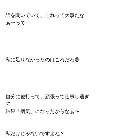
話を聞いていて、これって大事だな
ぁ〜って
私に足りなかったのはこれだわ😅
自分に鞭打って、頑張って仕事し過ぎ
て
結果「病気」になったからなぁ〜
私だけじゃないですよね？