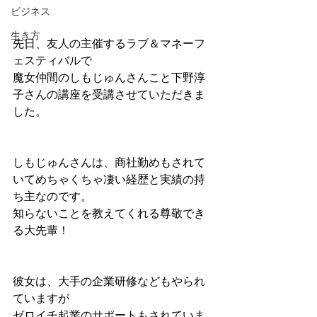
ビジネス
生き方
先日、友人の主催するラブ＆マネーフ
ェスティバルで
魔女仲間のしもじゅんさんこと下野淳
子さんの講座を受講させていただきま
した。
しもじゅんさんは、商社勤めもされて
いてめちゃくちゃ凄い経歴と実績の持
ち主なのです。
知らないことを教えてくれる尊敬でき
る大先輩！
彼女は、大手の企業研修などもやられ
ていますが
ゼロイチ起業のサポートもされていま