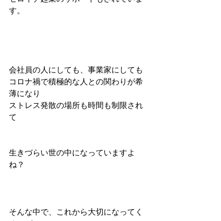
す。
会社員の人にしても、事業家にしても
コロナ禍で積極的な人との関わりが希
薄になり
ストレス発散の場所も時間も制限され
て
生きづらい世の中になっていますよ
ね？
そんな中で、これから大切になってく