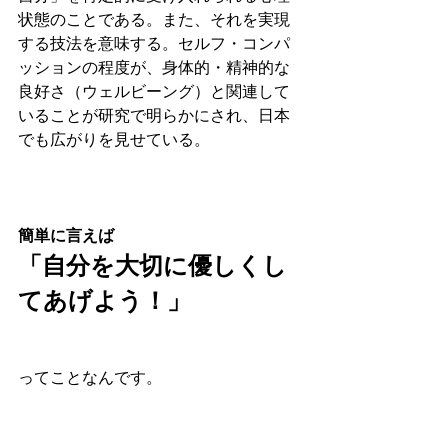
状態のことである。また、それを実現
する技法を意味する。セルフ・コンパ
ッションの程度が、身体的・精神的な
良好さ（ウェルビーング）と関連して
いることが研究で明らかにされ、日本
でも広がりを見せている。
簡単に言えば
「自分を大切に優しくし
てあげよう！」
ってことなんです。