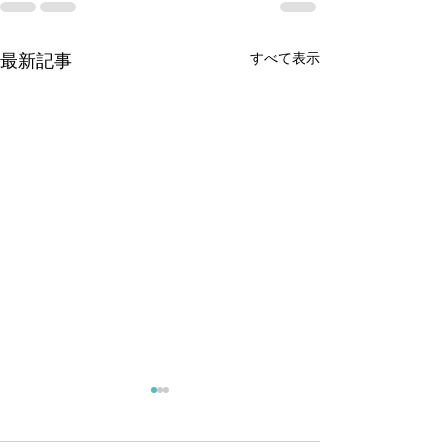
すべて表示
最新記事