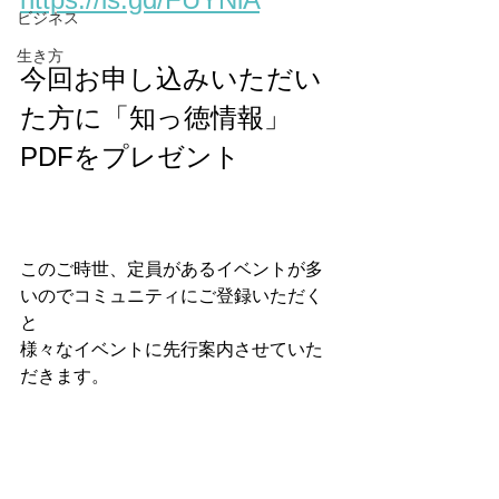
ビジネス
生き方
今回お申し込みいただい
た方に「知っ徳情報」
PDFをプレゼント
このご時世、定員があるイベントが多
いのでコミュニティにご登録いただく
と
様々なイベントに先行案内させていた
だきます。