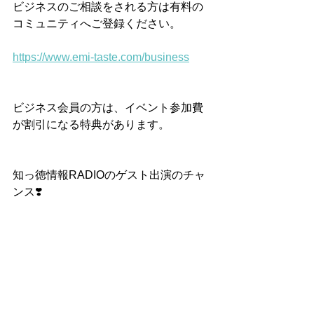
ビジネスのご相談をされる方は有料の
コミュニティへご登録ください。
https://www.emi-taste.com/business
ビジネス会員の方は、イベント参加費
が割引になる特典があります。
知っ徳情報RADIOのゲスト出演のチャ
ンス❣️